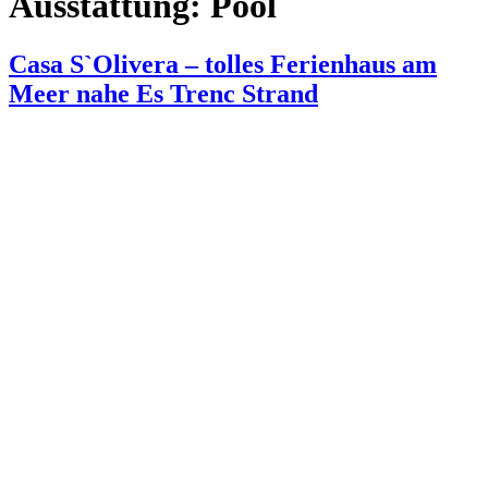
Ausstattung:
Pool
Casa S`Olivera – tolles Ferienhaus am
Meer nahe Es Trenc Strand