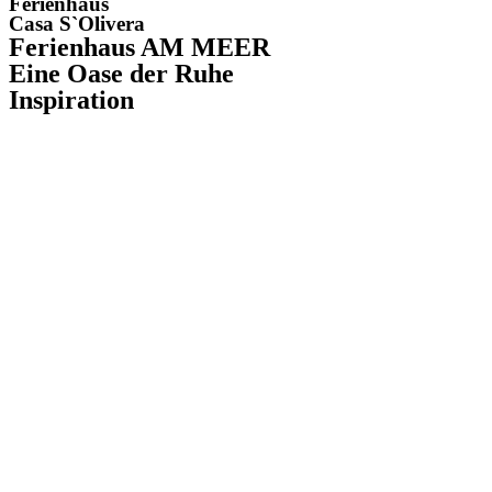
Ferienhaus
Casa S`Olivera
Ferienhaus AM MEER
Eine Oase der Ruhe
Inspiration