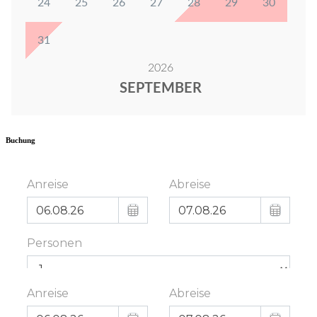
Buchung