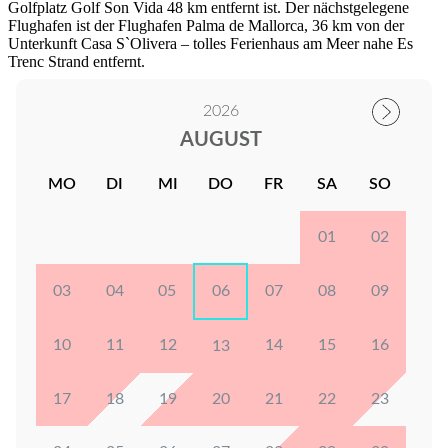
Golfplatz Golf Son Vida 48 km entfernt ist. Der nächstgelegene
Flughafen ist der Flughafen Palma de Mallorca, 36 km von der
Unterkunft Casa S`Olivera – tolles Ferienhaus am Meer nahe Es
Trenc Strand entfernt.