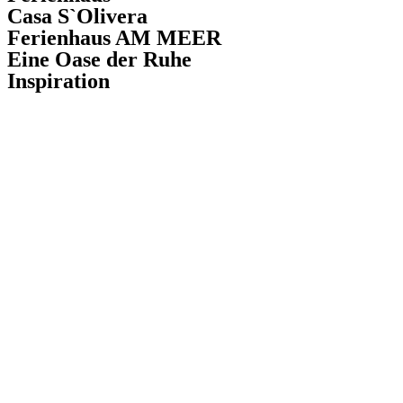
Casa S`Olivera
Ferienhaus AM MEER
Eine Oase der Ruhe
Inspiration