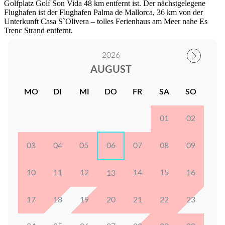
Golfplatz Golf Son Vida 48 km entfernt ist. Der nächstgelegene
Flughafen ist der Flughafen Palma de Mallorca, 36 km von der
Unterkunft Casa S`Olivera – tolles Ferienhaus am Meer nahe Es
Trenc Strand entfernt.