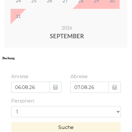
Buchung