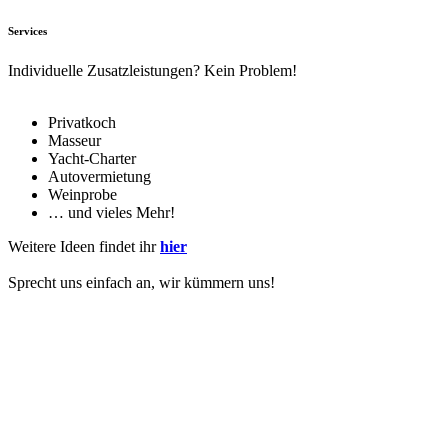
Services
Individuelle Zusatzleistungen? Kein Problem!
Privatkoch
Masseur
Yacht-Charter
Autovermietung
Weinprobe
… und vieles Mehr!
Weitere Ideen findet ihr
hier
Sprecht uns einfach an, wir kümmern uns!