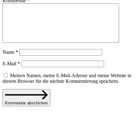
Kommentar
*
Name
*
E-Mail
*
Meinen Namen, meine E-Mail-Adresse und meine Website in
diesem Browser für die nächste Kommentierung speichern.
Kommentar abschicken