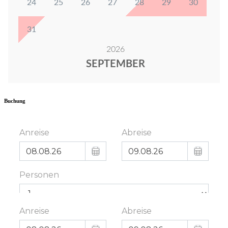
Buchung