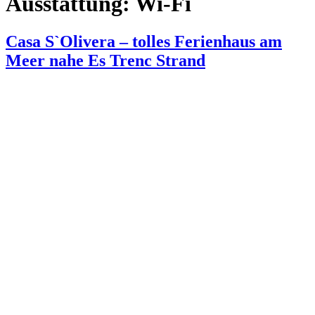
Ausstattung:
Wi-Fi
Casa S`Olivera – tolles Ferienhaus am
Meer nahe Es Trenc Strand