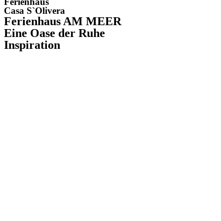
Ferienhaus
Casa S`Olivera
Ferienhaus AM MEER
Eine Oase der Ruhe
Inspiration