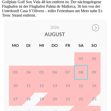
Golfplatz Golf Son Vida 48 km entfernt ist. Der nächstgelegene
Flughafen ist der Flughafen Palma de Mallorca, 36 km von der
Unterkunft Casa S`Olivera – tolles Ferienhaus am Meer nahe Es
Trenc Strand entfernt.